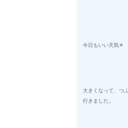
今日もいい天気☀
大きくなって、つ
行きました。