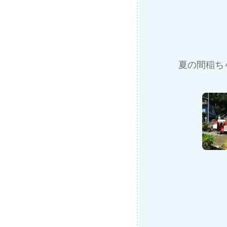
夏の間稲ち