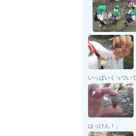
いっぱいくっつい
はっけん！」