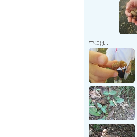
中には...