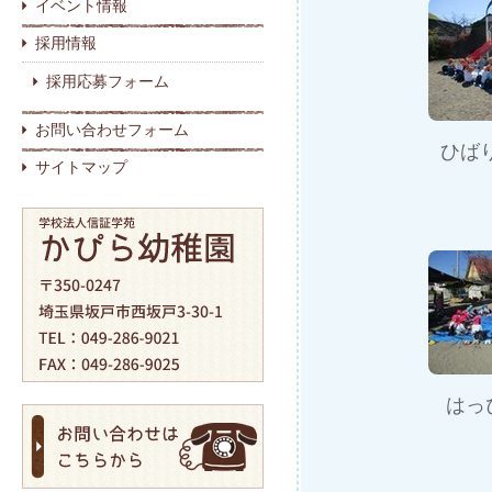
イベント情報
採用情報
採用応募フォーム
お問い合わせフォーム
ひば
サイトマップ
はっ