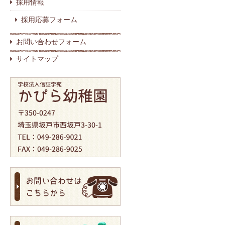
採用情報
採用応募フォーム
お問い合わせフォーム
サイトマップ