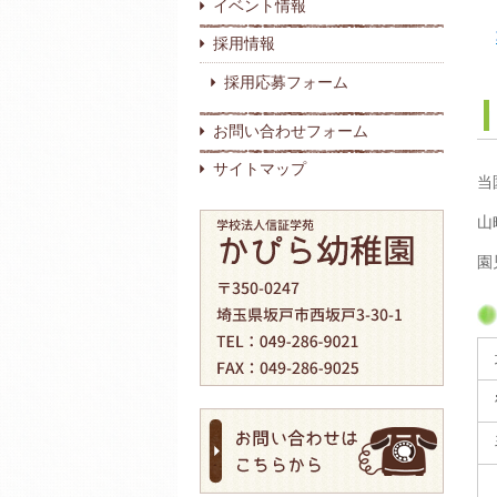
イベント情報
採用情報
採用応募フォーム
お問い合わせフォーム
サイトマップ
当
山
園