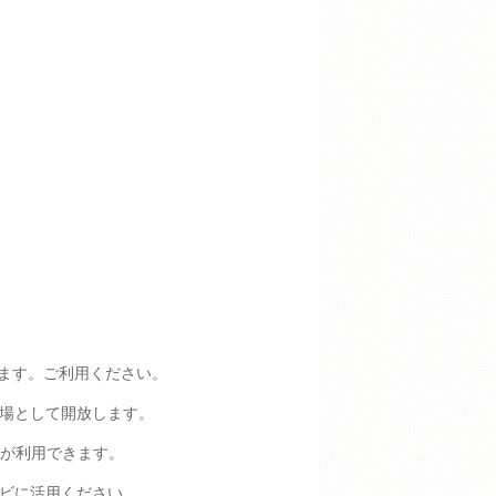
ります。ご利用ください。
場として開放します。
が利用できます。
ビに活用ください。