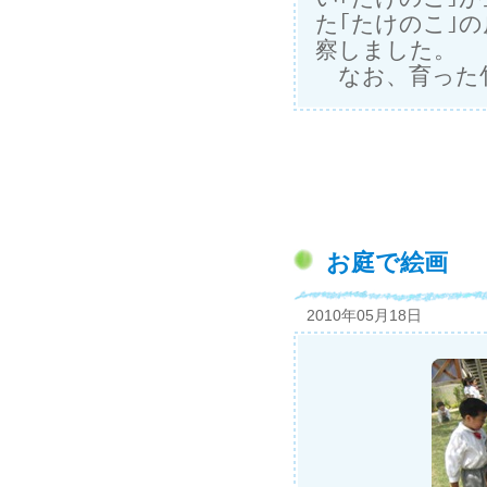
た｢たけのこ｣
察しました。
なお、育った竹
お庭で絵画
2010年05月18日