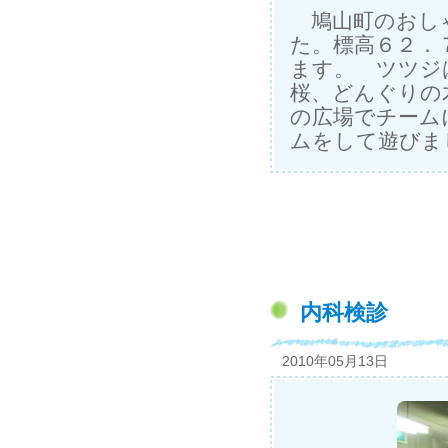
鳩山町のおしゃ
た。標高６２．
ます。 ツツジ
桜、どんぐりの
の広場でチーム
ムをして遊びま
内科検診
2010年05月13日