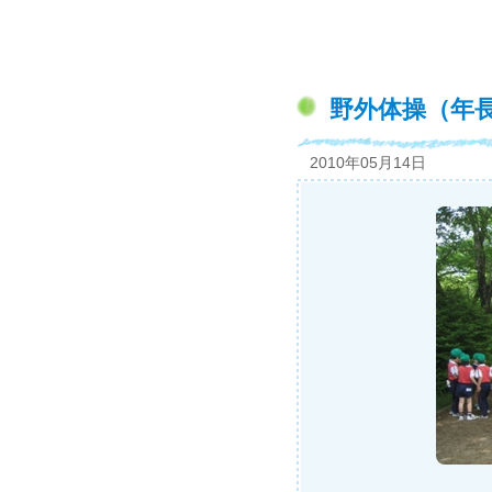
野外体操（年
2010年05月14日