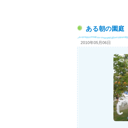
ある朝の園庭
2010年05月06日