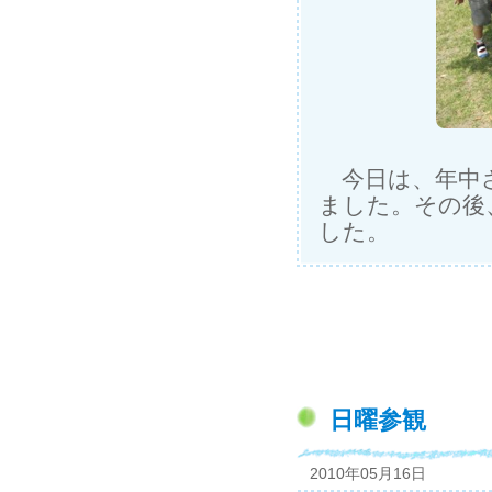
今日は、年中さ
ました。その後
した。
日曜参観
2010年05月16日