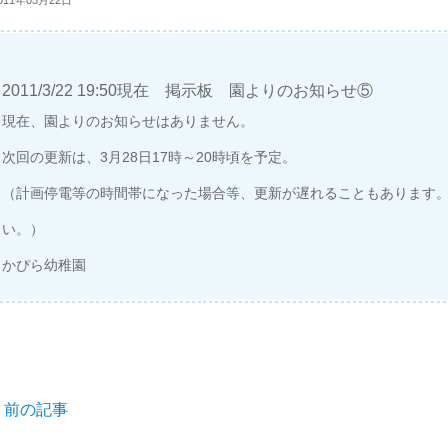
011年03月22日
2011/3/22 19:50現在 掲示板 園よりのお知らせ⑤
現在、園よりのお知らせはありません。
次回の更新は、3月28日17時～20時頃を予定。
（計画停電等の時間帯になった場合等、更新が遅れることもあります
い。）
かぴら幼稚園
<
前の記事