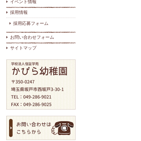
イベント情報
採用情報
採用応募フォーム
お問い合わせフォーム
サイトマップ